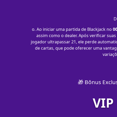
D
o. Ao iniciar uma partida de Blackjack no
0
assim como o dealer. Após verificar suas
jogador ultrapassar 21, ele perde automati
de cartas, que pode oferecer uma vantag
variaçõ
🎁 Bônus Exclu
VIP