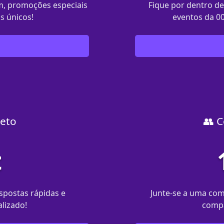
m, promoções especiais
Fique por dentro d
s únicos!
eventos da 0
reto
👥 
t
espostas rápidas e
Junte-se a uma com
lizado!
compa