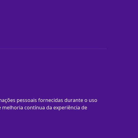
mações pessoais fornecidas durante o uso
e melhoria contínua da experiência de