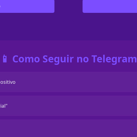
e
📱 Como Seguir no Telegram
ositivo
ial"