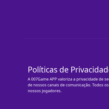
Políticas de Privacida
A 007Game APP valoriza a privacidade de s
de nossos canais de comunicação. Todos os 
nossos jogadores.