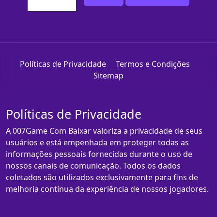
Políticas de Privacidade
Termos e Condições
Sitemap
Políticas de Privacidade
A 007Game Com Baixar valoriza a privacidade de seus
usuários e está empenhada em proteger todas as
informações pessoais fornecidas durante o uso de
nossos canais de comunicação. Todos os dados
coletados são utilizados exclusivamente para fins de
melhoria contínua da experiência de nossos jogadores.