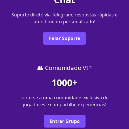
Suporte direto via Telegram, respostas rápidas e
atendimento personalizado!
Falar Suporte
👥 Comunidade VIP
1000+
Junte-se a uma comunidade exclusiva de
jogadores e compartilhe experiências!
Entrar Grupo