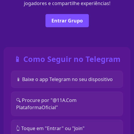
jogadores e compartilhe experiências!
Entrar Grupo
📱 Como Seguir no Telegram
📱 Baixe o app Telegram no seu dispositivo
🔍 Procure por "@11A.Com
PlataformaOficial"
👆 Toque em "Entrar" ou "Join"