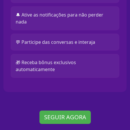
🔔 Ative as notificações para não perder
nada
💬 Participe das conversas e interaja
🎁 Receba bônus exclusivos
automaticamente
SEGUIR AGORA