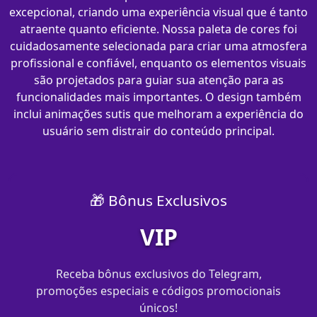
excepcional, criando uma experiência visual que é tanto
atraente quanto eficiente. Nossa paleta de cores foi
cuidadosamente selecionada para criar uma atmosfera
profissional e confiável, enquanto os elementos visuais
são projetados para guiar sua atenção para as
funcionalidades mais importantes. O design também
inclui animações sutis que melhoram a experiência do
usuário sem distrair do conteúdo principal.
🎁 Bônus Exclusivos
VIP
Receba bônus exclusivos do Telegram,
promoções especiais e códigos promocionais
únicos!