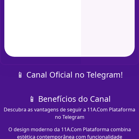
📱 Canal Oficial no Telegram!
📱 Benefícios do Canal
Descubra as vantagens de seguir a 11A.Com Plataforma
no Telegram
O design moderno da 11A.Com Plataforma combina
estética contemporânea com funcionalidade