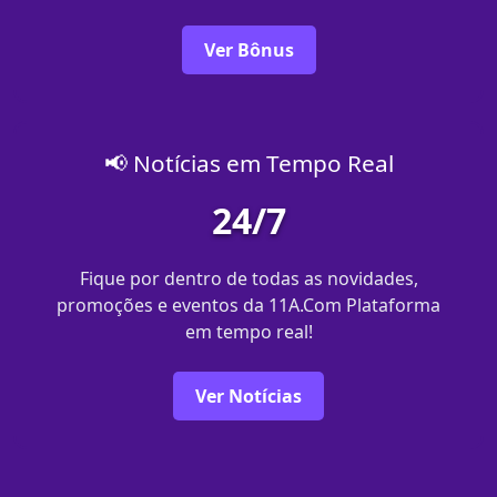
Ver Bônus
📢 Notícias em Tempo Real
24/7
Fique por dentro de todas as novidades,
promoções e eventos da 11A.Com Plataforma
em tempo real!
Ver Notícias