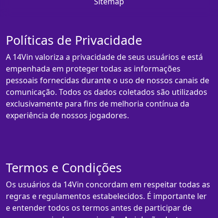
Sitemap
Políticas de Privacidade
A 14Vin valoriza a privacidade de seus usuários e está
empenhada em proteger todas as informações
pessoais fornecidas durante o uso de nossos canais de
comunicação. Todos os dados coletados são utilizados
exclusivamente para fins de melhoria contínua da
experiência de nossos jogadores.
Termos e Condições
Os usuários da 14Vin concordam em respeitar todas as
regras e regulamentos estabelecidos. É importante ler
e entender todos os termos antes de participar de