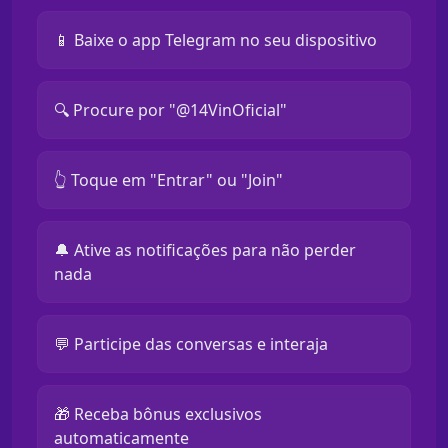
📱 Baixe o app Telegram no seu dispositivo
🔍 Procure por "@14VinOficial"
👆 Toque em "Entrar" ou "Join"
🔔 Ative as notificações para não perder
nada
💬 Participe das conversas e interaja
🎁 Receba bônus exclusivos
automaticamente