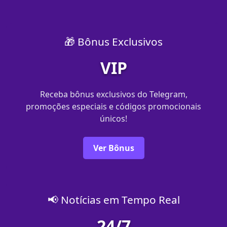
🎁 Bônus Exclusivos
VIP
Receba bônus exclusivos do Telegram,
promoções especiais e códigos promocionais
únicos!
Ver Bônus
📢 Notícias em Tempo Real
24/7