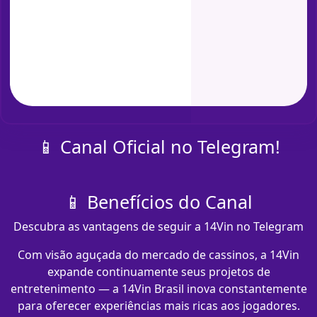
📱 Canal Oficial no Telegram!
📱 Benefícios do Canal
Descubra as vantagens de seguir a 14Vin no Telegram
Com visão aguçada do mercado de cassinos, a 14Vin
expande continuamente seus projetos de
entretenimento — a 14Vin Brasil inova constantemente
para oferecer experiências mais ricas aos jogadores.