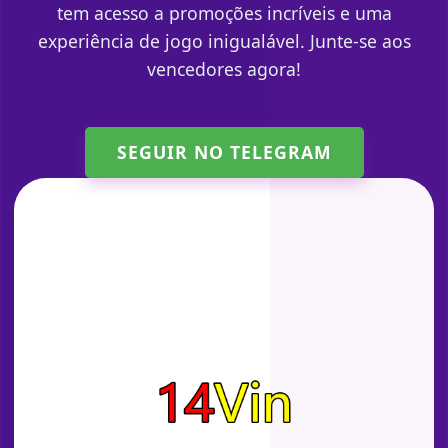
tem acesso a promoções incríveis e uma
experiência de jogo inigualável. Junte-se aos
vencedores agora!
SEGUIR NO TELEGRAM