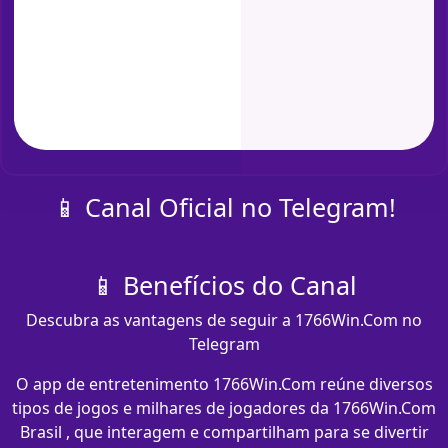
📱 Canal Oficial no Telegram!
📱 Benefícios do Canal
Descubra as vantagens de seguir a 1766Win.Com no
Telegram
O app de entretenimento 1766Win.Com reúne diversos
tipos de jogos e milhares de jogadores da 1766Win.Com
Brasil , que interagem e compartilham para se divertir