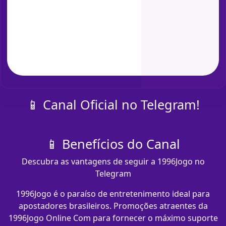
📱 Canal Oficial no Telegram!
📱 Benefícios do Canal
Descubra as vantagens de seguir a 1996Jogo no
Telegram
1996Jogo é o paraíso de entretenimento ideal para
apostadores brasileiros. Promoções atraentes da
1996Jogo Online Com para fornecer o máximo suporte