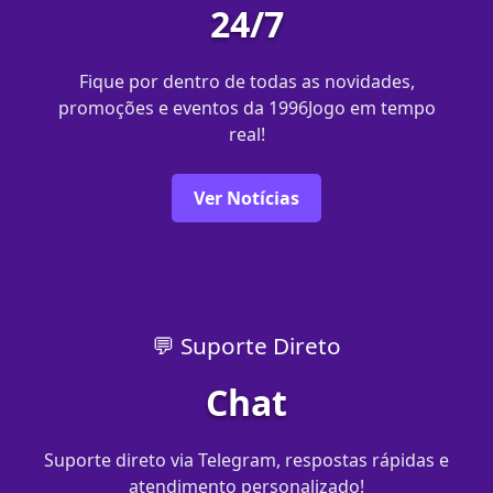
24/7
Fique por dentro de todas as novidades,
promoções e eventos da 1996Jogo em tempo
real!
Ver Notícias
💬 Suporte Direto
Chat
Suporte direto via Telegram, respostas rápidas e
atendimento personalizado!