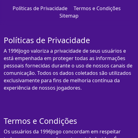
Políticas de Privacidade
Termos e Condições
Sitemap
Políticas de Privacidade
A 1996Jogo valoriza a privacidade de seus usuários e
está empenhada em proteger todas as informações
pessoais fornecidas durante o uso de nossos canais de
comunicação. Todos os dados coletados são utilizados
exclusivamente para fins de melhoria contínua da
experiência de nossos jogadores.
Termos e Condições
Os usuários da 1996Jogo concordam em respeitar