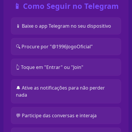
📱 Como Seguir no Telegram
📱 Baixe o app Telegram no seu dispositivo
🔍 Procure por "@1996JogoOficial"
👆 Toque em "Entrar" ou "Join"
🔔 Ative as notificações para não perder
nada
💬 Participe das conversas e interaja