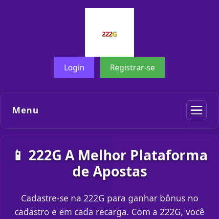
Login
Registrar-se
Menu
📱 222G A Melhor Plataforma
de Apostas
Cadastre-se na 222G para ganhar bônus no
cadastro e em cada recarga. Com a 222G, você