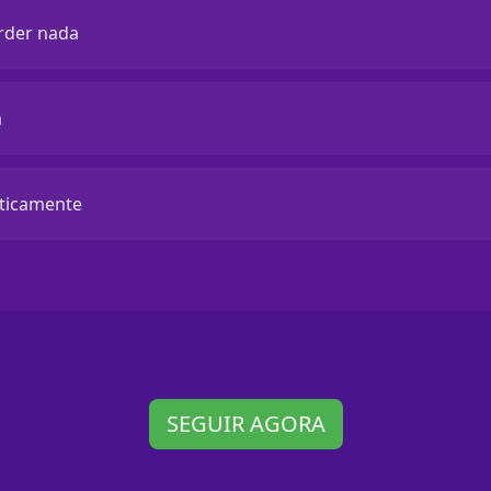
erder nada
a
aticamente
SEGUIR AGORA