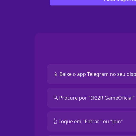
📱 Baixe o app Telegram no seu disp
🔍 Procure por "@22R GameOficial"
👆 Toque em "Entrar" ou "Join"