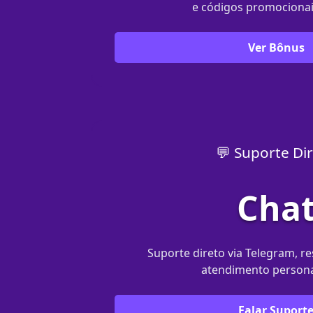
e códigos promocionai
Ver Bônus
💬 Suporte Di
Cha
Suporte direto via Telegram, r
atendimento persona
Falar Suport