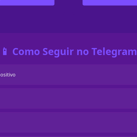
📱 Como Seguir no Telegram
ositivo