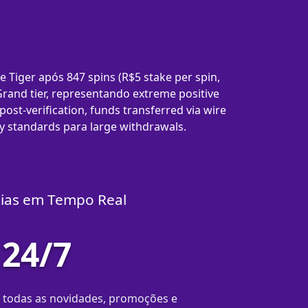
e Tiger após 847 spins (R$5 stake per spin,
Grand tier, representando extreme positive
ost-verification, funds transferred via wire
ry standards para large withdrawals.
cias em Tempo Real
24/7
e todas as novidades, promoções e