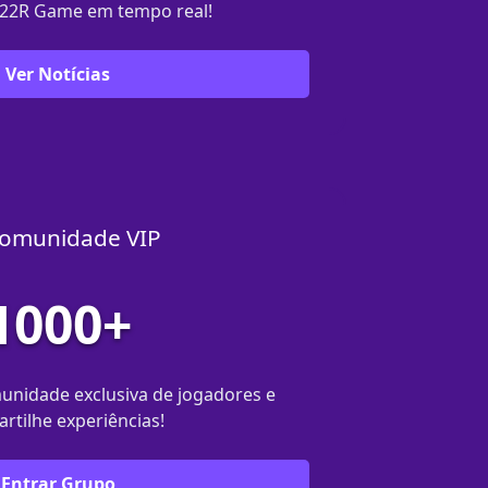
 22R Game em tempo real!
Ver Notícias
Comunidade VIP
1000+
unidade exclusiva de jogadores e
rtilhe experiências!
Entrar Grupo