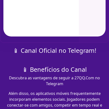
📱 Canal Oficial no Telegram!
📱 Benefícios do Canal
Descubra as vantagens de seguir a 27QQ.Com no
Telegram
Além disso, os aplicativos móveis frequentemente
incorporam elementos sociais. Jogadores podem
conectar-se com amigos, competir em tempo real e