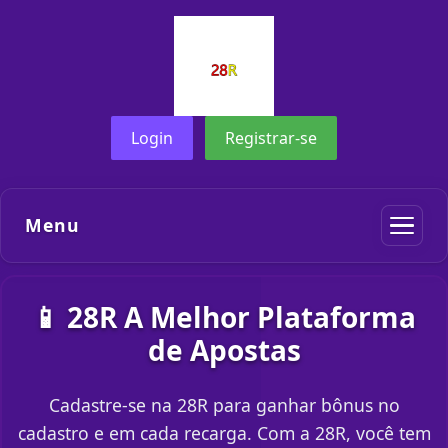
Login
Registrar-se
Menu
📱 28R A Melhor Plataforma
de Apostas
Cadastre-se na 28R para ganhar bônus no
cadastro e em cada recarga. Com a 28R, você tem