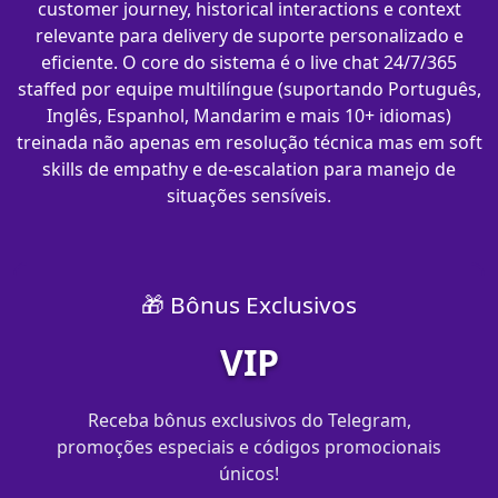
customer journey, historical interactions e context
relevante para delivery de suporte personalizado e
eficiente. O core do sistema é o live chat 24/7/365
staffed por equipe multilíngue (suportando Português,
Inglês, Espanhol, Mandarim e mais 10+ idiomas)
treinada não apenas em resolução técnica mas em soft
skills de empathy e de-escalation para manejo de
situações sensíveis.
🎁 Bônus Exclusivos
VIP
Receba bônus exclusivos do Telegram,
promoções especiais e códigos promocionais
únicos!