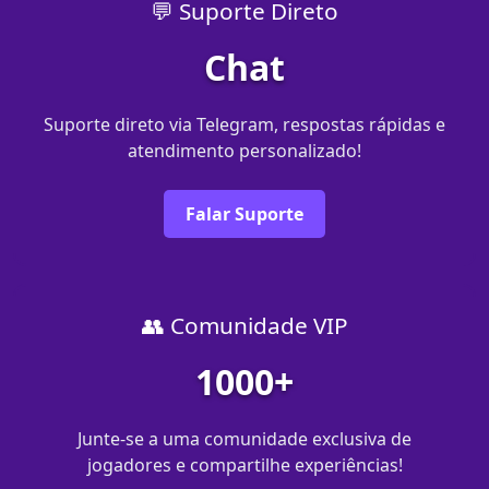
💬 Suporte Direto
Chat
Suporte direto via Telegram, respostas rápidas e
atendimento personalizado!
Falar Suporte
👥 Comunidade VIP
1000+
Junte-se a uma comunidade exclusiva de
jogadores e compartilhe experiências!