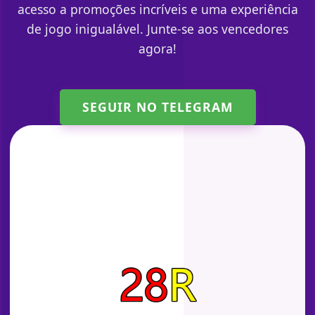
acesso a promoções incríveis e uma experiência
de jogo inigualável. Junte-se aos vencedores
agora!
SEGUIR NO TELEGRAM