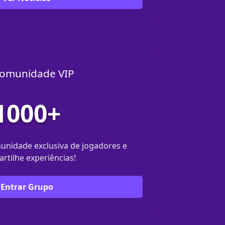
Comunidade VIP
1000+
unidade exclusiva de jogadores e
rtilhe experiências!
Entrar Grupo