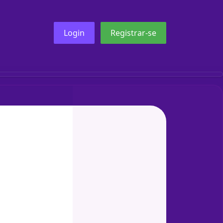
Login
Registrar-se