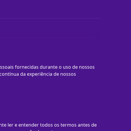
ssoais fornecidas durante o uso de nossos
 contínua da experiência de nossos
te ler e entender todos os termos antes de