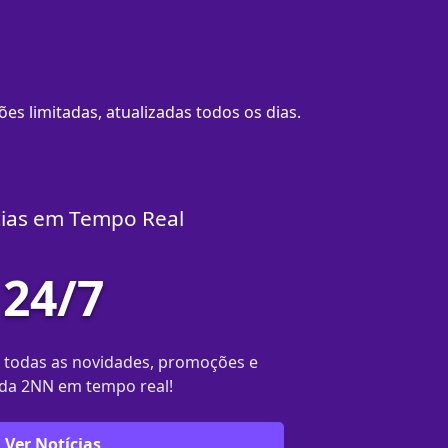
s limitadas, atualizadas todos os dias.
cias em Tempo Real
24/7
e todas as novidades, promoções e
da 2NN em tempo real!
Ver Notícias