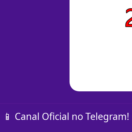
📱 Canal Oficial no Telegram!