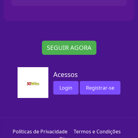
SEGUIR AGORA
Acessos
Login
Registrar-se
Políticas de Privacidade
Termos e Condições