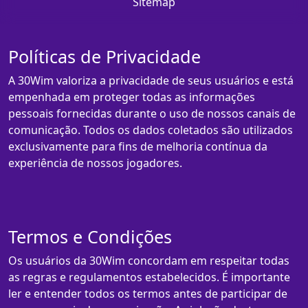
Sitemap
Políticas de Privacidade
A 30Wim valoriza a privacidade de seus usuários e está
empenhada em proteger todas as informações
pessoais fornecidas durante o uso de nossos canais de
comunicação. Todos os dados coletados são utilizados
exclusivamente para fins de melhoria contínua da
experiência de nossos jogadores.
Termos e Condições
Os usuários da 30Wim concordam em respeitar todas
as regras e regulamentos estabelecidos. É importante
ler e entender todos os termos antes de participar de