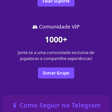
Falar Suporte
👥 Comunidade VIP
1000+
Junte-se a uma comunidade exclusiva de
jogadores e compartilhe experiências!
Entrar Grupo
📱 Como Seguir no Telegram