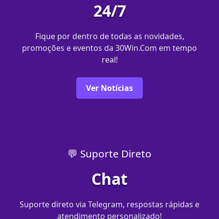
24/7
Fique por dentro de todas as novidades,
promoções e eventos da 30Win.Com em tempo
real!
Ver Notícias
💬 Suporte Direto
Chat
Suporte direto via Telegram, respostas rápidas e
atendimento personalizado!