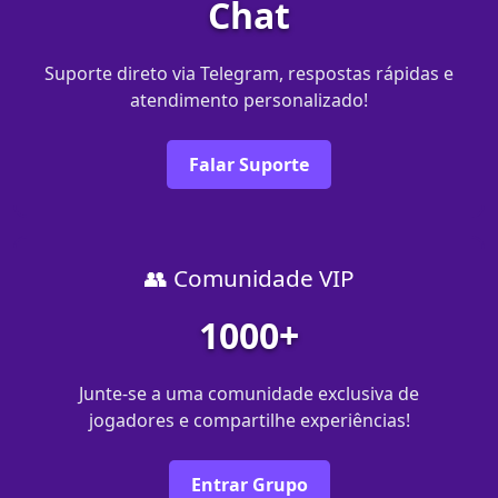
Chat
Suporte direto via Telegram, respostas rápidas e
atendimento personalizado!
Falar Suporte
👥 Comunidade VIP
1000+
Junte-se a uma comunidade exclusiva de
jogadores e compartilhe experiências!
Entrar Grupo