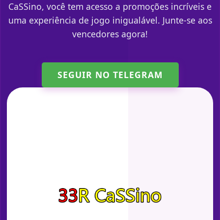
CaSSino, você tem acesso a promoções incríveis e
uma experiência de jogo inigualável. Junte-se aos
vencedores agora!
SEGUIR NO TELEGRAM