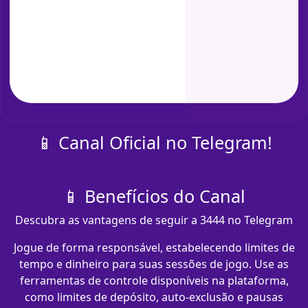
📱 Canal Oficial no Telegram!
📱 Benefícios do Canal
Descubra as vantagens de seguir a 3444 no Telegram
Jogue de forma responsável, estabelecendo limites de
tempo e dinheiro para suas sessões de jogo. Use as
ferramentas de controle disponíveis na plataforma,
como limites de depósito, auto-exclusão e pausas