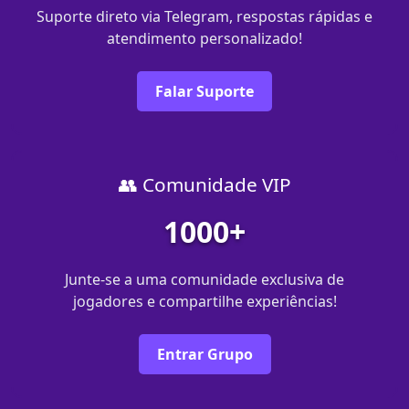
Suporte direto via Telegram, respostas rápidas e
atendimento personalizado!
Falar Suporte
👥 Comunidade VIP
1000+
Junte-se a uma comunidade exclusiva de
jogadores e compartilhe experiências!
Entrar Grupo