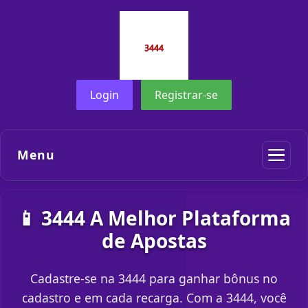
Login
Registrar-se
Menu
📱 3444 A Melhor Plataforma
de Apostas
Cadastre-se na 3444 para ganhar bônus no
cadastro e em cada recarga. Com a 3444, você