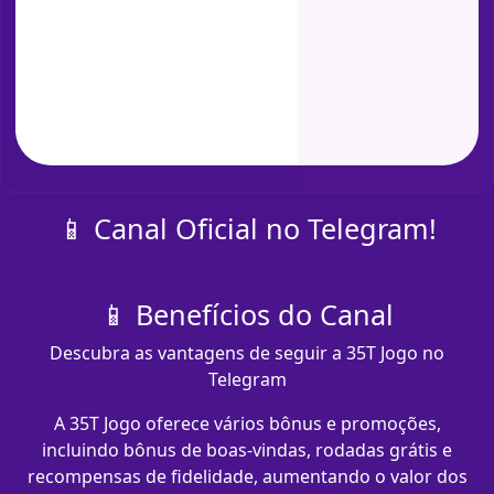
📱 Canal Oficial no Telegram!
📱 Benefícios do Canal
Descubra as vantagens de seguir a 35T Jogo no
Telegram
A 35T Jogo oferece vários bônus e promoções,
incluindo bônus de boas-vindas, rodadas grátis e
recompensas de fidelidade, aumentando o valor dos