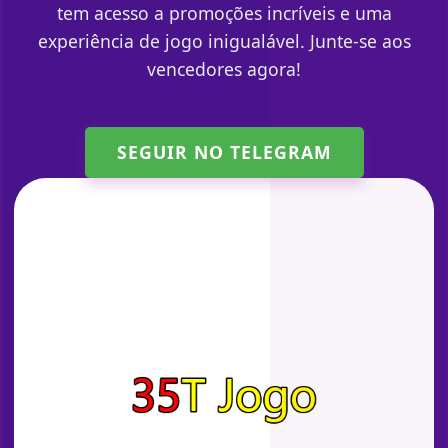
tem acesso a promoções incríveis e uma
experiência de jogo inigualável. Junte-se aos
vencedores agora!
SEGUIR NO TELEGRAM