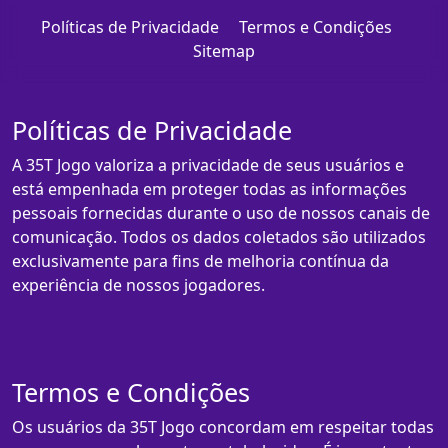
Políticas de Privacidade
Termos e Condições
Sitemap
Políticas de Privacidade
A 35T Jogo valoriza a privacidade de seus usuários e
está empenhada em proteger todas as informações
pessoais fornecidas durante o uso de nossos canais de
comunicação. Todos os dados coletados são utilizados
exclusivamente para fins de melhoria contínua da
experiência de nossos jogadores.
Termos e Condições
Os usuários da 35T Jogo concordam em respeitar todas