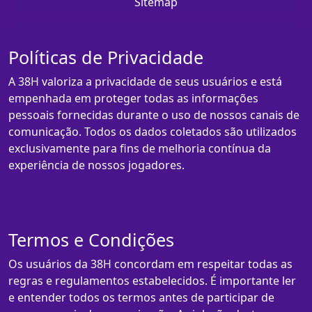
Sitemap
Políticas de Privacidade
A 38H valoriza a privacidade de seus usuários e está
empenhada em proteger todas as informações
pessoais fornecidas durante o uso de nossos canais de
comunicação. Todos os dados coletados são utilizados
exclusivamente para fins de melhoria contínua da
experiência de nossos jogadores.
Termos e Condições
Os usuários da 38H concordam em respeitar todas as
regras e regulamentos estabelecidos. É importante ler
e entender todos os termos antes de participar de