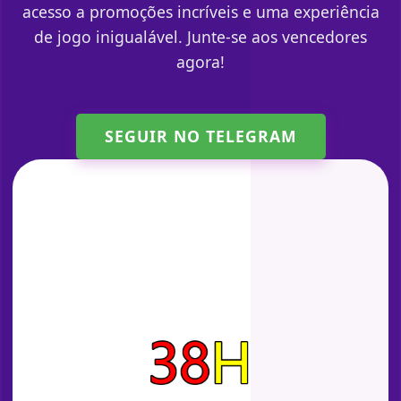
acesso a promoções incríveis e uma experiência
de jogo inigualável. Junte-se aos vencedores
agora!
SEGUIR NO TELEGRAM