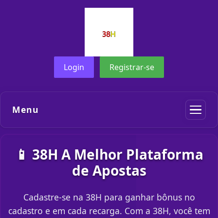
Login
Registrar-se
Menu
📱 38H A Melhor Plataforma
de Apostas
Cadastre-se na 38H para ganhar bônus no
cadastro e em cada recarga. Com a 38H, você tem