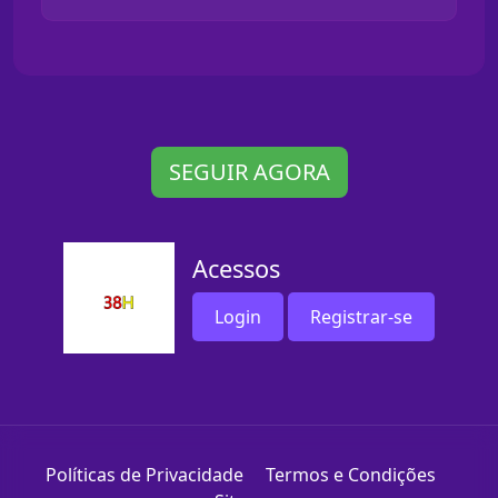
SEGUIR AGORA
Acessos
Login
Registrar-se
Políticas de Privacidade
Termos e Condições