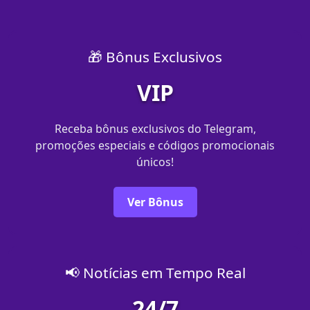
🎁 Bônus Exclusivos
VIP
Receba bônus exclusivos do Telegram,
promoções especiais e códigos promocionais
únicos!
Ver Bônus
📢 Notícias em Tempo Real
24/7