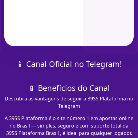
📱 Canal Oficial no Telegram!
📱 Benefícios do Canal
Descubra as vantagens de seguir a 39SS Plataforma no
Telegram
A 39SS Plataforma é o site número 1 em apostas online
no Brasil — simples, seguro e com suporte total da
39SS Plataforma Brasil , é ideal para qualquer jogador.