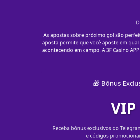
D
As apostas sobre próximo gol são perfei
aposta permite que você aposte em qua
acontecendo em campo. A 3F Casino APP o
🎁 Bônus Exclu
VIP
Receba bônus exclusivos do Telegra
e códigos promocionai