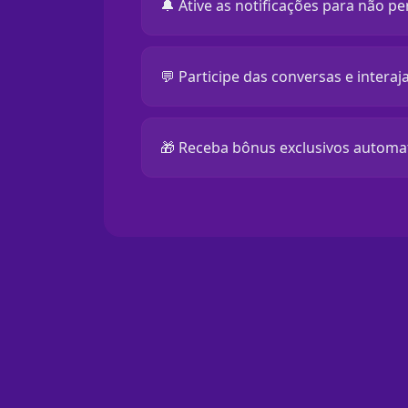
🔔 Ative as notificações para não p
💬 Participe das conversas e interaj
🎁 Receba bônus exclusivos autom