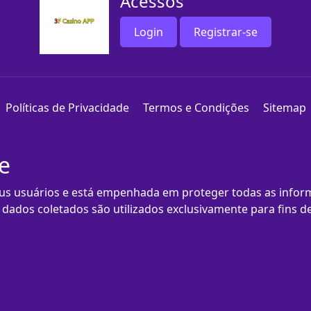
Acessos
Login
Registrar-se
Políticas de Privacidade
Termos e Condições
Sitemap
de
seus usuários e está empenhada em proteger todas as info
dados coletados são utilizados exclusivamente para fins d