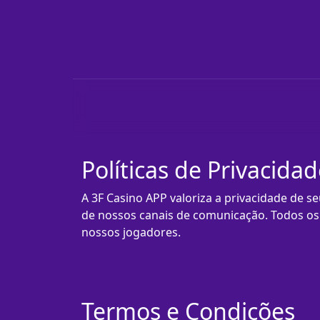
Políticas de Privacida
A 3F Casino APP valoriza a privacidade de 
de nossos canais de comunicação. Todos os 
nossos jogadores.
Termos e Condições