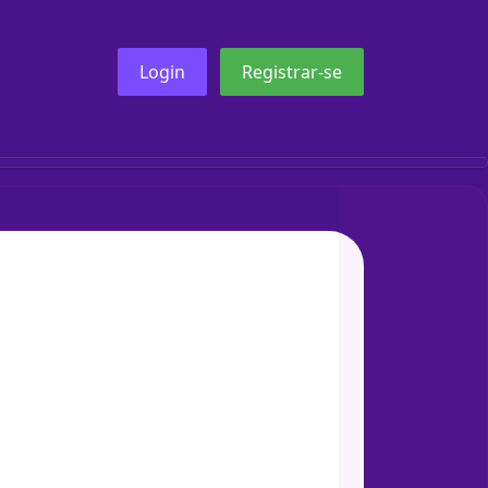
Login
Registrar-se