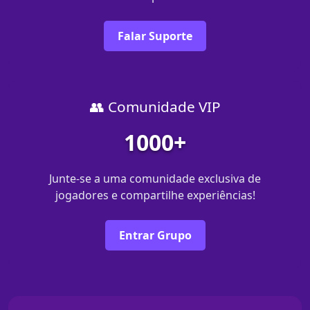
Falar Suporte
👥 Comunidade VIP
1000+
Junte-se a uma comunidade exclusiva de
jogadores e compartilhe experiências!
Entrar Grupo