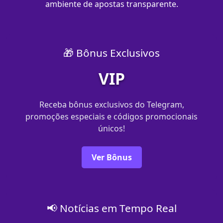
ambiente de apostas transparente.
🎁 Bônus Exclusivos
VIP
Receba bônus exclusivos do Telegram,
promoções especiais e códigos promocionais
únicos!
Ver Bônus
📢 Notícias em Tempo Real