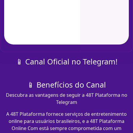
📱 Canal Oficial no Telegram!
📱 Benefícios do Canal
Descubra as vantagens de seguir a 48T Plataforma no
Telegram
A 48T Plataforma fornece serviços de entretenimento
online para usuários brasileiros, e a 48T Plataforma
Online Com está sempre comprometida com um