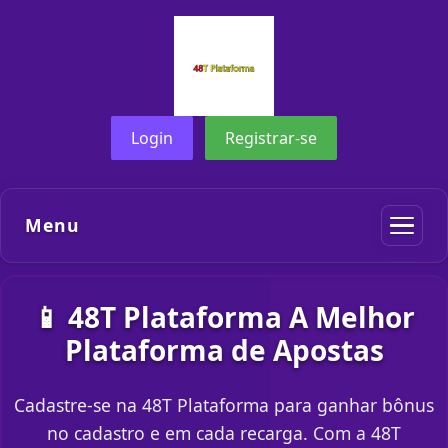
Login
Registrar-se
Menu
📱 48T Plataforma A Melhor
Plataforma de Apostas
Cadastre-se na 48T Plataforma para ganhar bônus
no cadastro e em cada recarga. Com a 48T