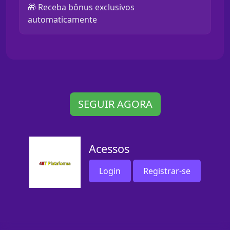
🎁 Receba bônus exclusivos
automaticamente
SEGUIR AGORA
Acessos
Login
Registrar-se