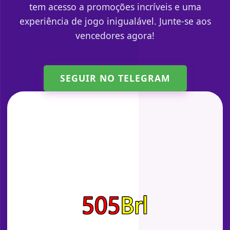
tem acesso a promoções incríveis e uma
experiência de jogo inigualável. Junte-se aos
vencedores agora!
SEGUIR NO TELEGRAM