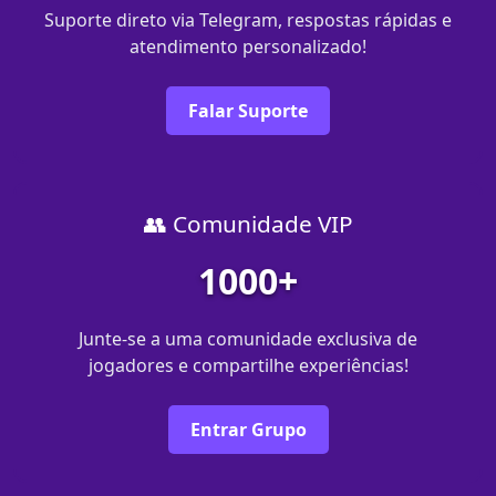
Suporte direto via Telegram, respostas rápidas e
atendimento personalizado!
Falar Suporte
👥 Comunidade VIP
1000+
Junte-se a uma comunidade exclusiva de
jogadores e compartilhe experiências!
Entrar Grupo