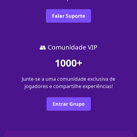
Falar Suporte
👥 Comunidade VIP
1000+
Junte-se a uma comunidade exclusiva de
jogadores e compartilhe experiências!
Entrar Grupo