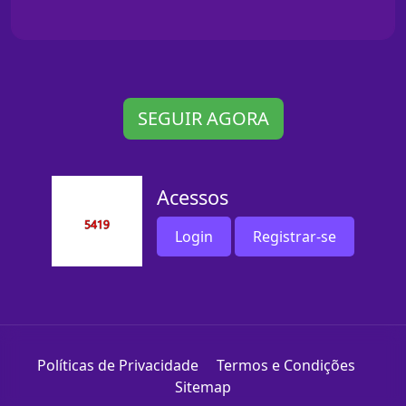
SEGUIR AGORA
Acessos
Login
Registrar-se
Políticas de Privacidade
Termos e Condições
Sitemap