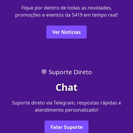
Fique por dentro de todas as novidades,
promoções e eventos da 5419 em tempo real!
Ver Notícias
💬 Suporte Direto
Chat
Suporte direto via Telegram, respostas rápidas e
atendimento personalizado!
Falar Suporte