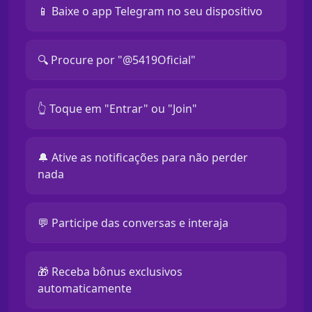
📱 Baixe o app Telegram no seu dispositivo
🔍 Procure por "@5419Oficial"
👆 Toque em "Entrar" ou "Join"
🔔 Ative as notificações para não perder
nada
💬 Participe das conversas e interaja
🎁 Receba bônus exclusivos
automaticamente