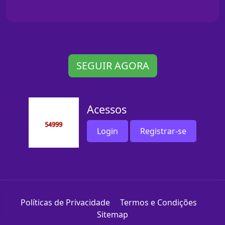
SEGUIR AGORA
Acessos
Login
Registrar-se
Políticas de Privacidade
Termos e Condições
Sitemap