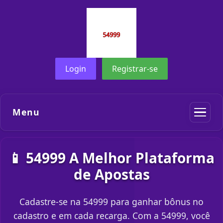
Login
Registrar-se
Menu
📱 54999 A Melhor Plataforma
de Apostas
Cadastre-se na 54999 para ganhar bônus no
cadastro e em cada recarga. Com a 54999, você