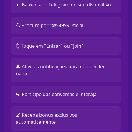
📱 Baixe o app Telegram no seu dispositivo
🔍 Procure por "@54999Oficial"
👆 Toque em "Entrar" ou "Join"
🔔 Ative as notificações para não perder
nada
💬 Participe das conversas e interaja
🎁 Receba bônus exclusivos
automaticamente