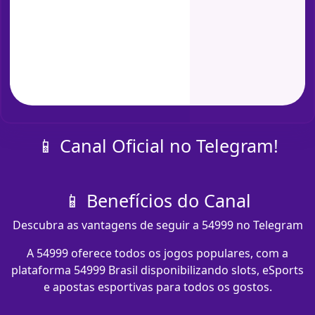
📱 Canal Oficial no Telegram!
📱 Benefícios do Canal
Descubra as vantagens de seguir a 54999 no Telegram
A 54999 oferece todos os jogos populares, com a
plataforma 54999 Brasil disponibilizando slots, eSports
e apostas esportivas para todos os gostos.