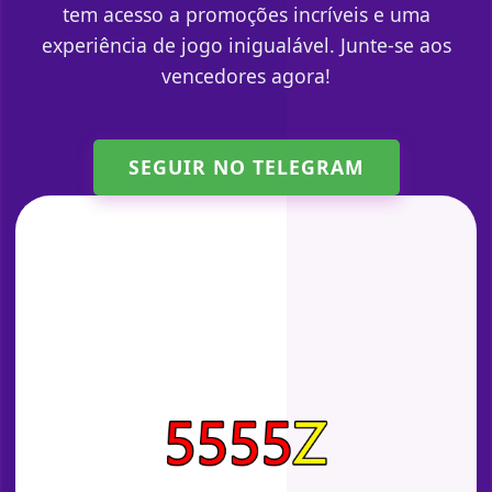
tem acesso a promoções incríveis e uma
experiência de jogo inigualável. Junte-se aos
vencedores agora!
SEGUIR NO TELEGRAM