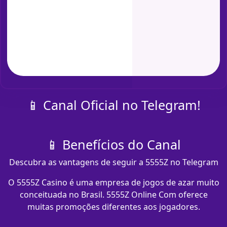
📱 Canal Oficial no Telegram!
📱 Benefícios do Canal
Descubra as vantagens de seguir a 5555Z no Telegram
O 5555Z Casino é uma empresa de jogos de azar muito
conceituada no Brasil. 5555Z Online Com oferece
muitas promoções diferentes aos jogadores.