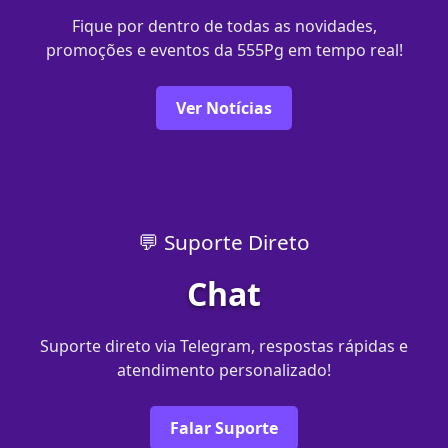
Fique por dentro de todas as novidades,
promoções e eventos da 555Pg em tempo real!
Ver Notícias
💬 Suporte Direto
Chat
Suporte direto via Telegram, respostas rápidas e
atendimento personalizado!
Falar Suporte