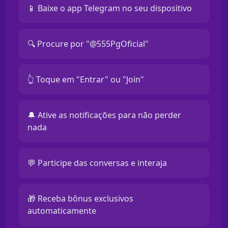
📱 Baixe o app Telegram no seu dispositivo
🔍 Procure por "@555PgOficial"
👆 Toque em "Entrar" ou "Join"
🔔 Ative as notificações para não perder
nada
💬 Participe das conversas e interaja
🎁 Receba bônus exclusivos
automaticamente