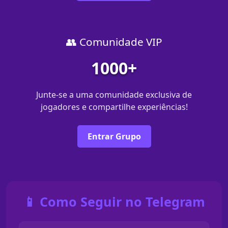
👥 Comunidade VIP
1000+
Junte-se a uma comunidade exclusiva de
jogadores e compartilhe experiências!
Entrar Grupo
📱 Como Seguir no Telegram