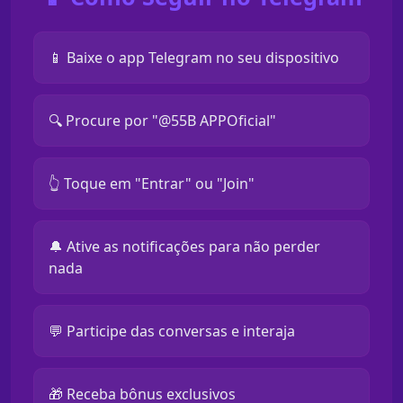
📱 Baixe o app Telegram no seu dispositivo
🔍 Procure por "@55B APPOficial"
👆 Toque em "Entrar" ou "Join"
🔔 Ative as notificações para não perder
nada
💬 Participe das conversas e interaja
🎁 Receba bônus exclusivos