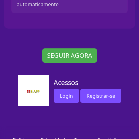
automaticamente
SEGUIR AGORA
Acessos
Login
Registrar-se