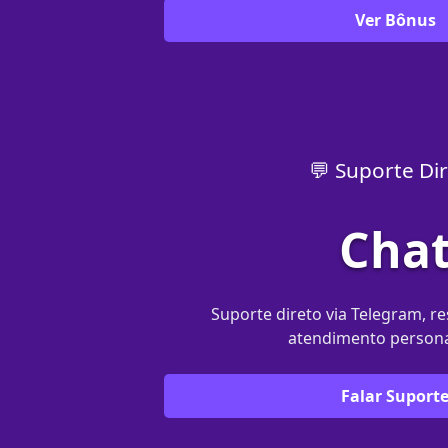
Ver Bônus
💬 Suporte Di
Cha
Suporte direto via Telegram, r
atendimento persona
Falar Suport