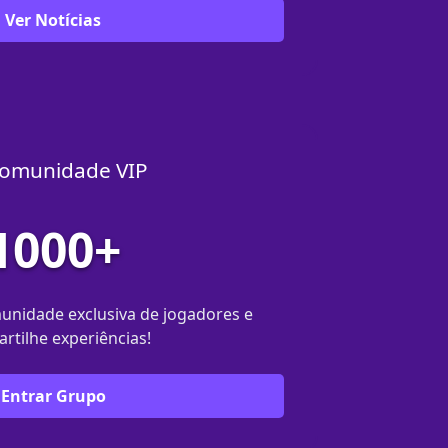
Ver Notícias
Comunidade VIP
1000+
unidade exclusiva de jogadores e
rtilhe experiências!
Entrar Grupo