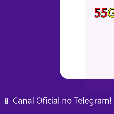
📱 Canal Oficial no Telegram!