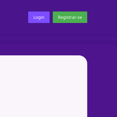
Login
Registrar-se