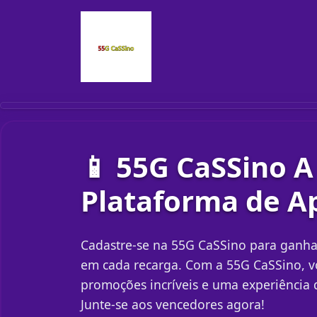
📱 55G CaSSino 
Plataforma de A
Cadastre-se na 55G CaSSino para ganha
em cada recarga. Com a 55G CaSSino, v
promoções incríveis e uma experiência d
Junte-se aos vencedores agora!