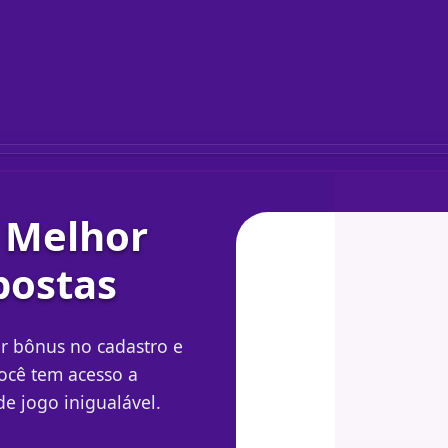
A Melhor
postas
r bônus no cadastro e
ocê tem acesso a
e jogo inigualável.