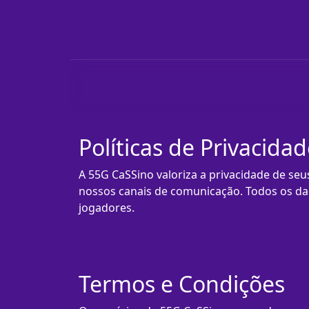
Políticas de Privacida
A 55G CaSSino valoriza a privacidade de se
nossos canais de comunicação. Todos os dad
jogadores.
Termos e Condições