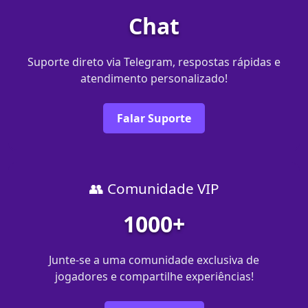
Chat
Suporte direto via Telegram, respostas rápidas e
atendimento personalizado!
Falar Suporte
👥 Comunidade VIP
1000+
Junte-se a uma comunidade exclusiva de
jogadores e compartilhe experiências!