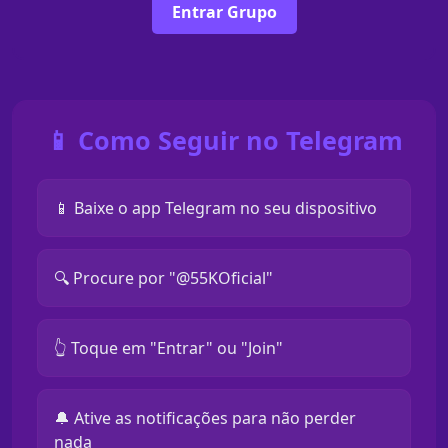
Entrar Grupo
📱 Como Seguir no Telegram
📱 Baixe o app Telegram no seu dispositivo
🔍 Procure por "@55KOficial"
👆 Toque em "Entrar" ou "Join"
🔔 Ative as notificações para não perder
nada