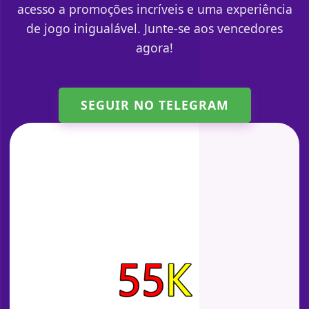
acesso a promoções incríveis e uma experiência
de jogo inigualável. Junte-se aos vencedores
agora!
SEGUIR NO TELEGRAM