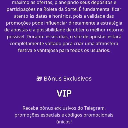
máximo as ofertas, planejando seus depósitos e
participações na Roleta da Sorte. É fundamental ficar
atento às datas e horários, pois a validade das
promoções pode influenciar diretamente a estratégia
de apostas e a possibilidade de obter o melhor retorno
possível. Durante esses dias, o site de apostas estará
completamente voltado para criar uma atmosfera
festiva e vantajosa para todos os usuários.
🎁 Bônus Exclusivos
VIP
Receba bônus exclusivos do Telegram,
promoções especiais e códigos promocionais
únicos!