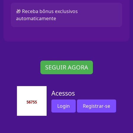
🎁 Receba bônus exclusivos
automaticamente
SEGUIR AGORA
Acessos
Login
Registrar-se