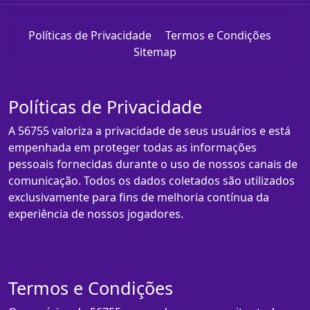
Políticas de Privacidade
Termos e Condições
Sitemap
Políticas de Privacidade
A 56755 valoriza a privacidade de seus usuários e está
empenhada em proteger todas as informações
pessoais fornecidas durante o uso de nossos canais de
comunicação. Todos os dados coletados são utilizados
exclusivamente para fins de melhoria contínua da
experiência de nossos jogadores.
Termos e Condições