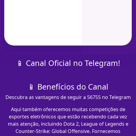
📱 Canal Oficial no Telegram!
📱 Benefícios do Canal
Descubra as vantagens de seguir a 56755 no Telegram
Aqui também oferecemos muitas competições de
esportes eletrônicos que estão recebendo cada vez
mais atenção, incluindo Dota 2, League of Legends e
Counter-Strike: Global Offensive. Fornecemos