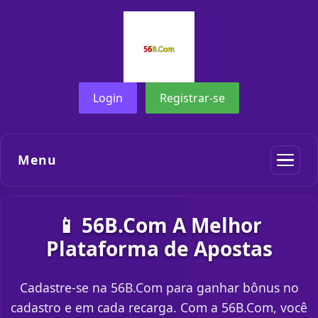
Login
Registrar-se
Menu
📱 56B.Com A Melhor
Plataforma de Apostas
Cadastre-se na 56B.Com para ganhar bônus no
cadastro e em cada recarga. Com a 56B.Com, você