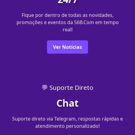
Fique por dentro de todas as novidades,
promoções e eventos da 56B.Com em tempo
real!
Ver Notícias
💬 Suporte Direto
Chat
Suporte direto via Telegram, respostas rápidas e
atendimento personalizado!