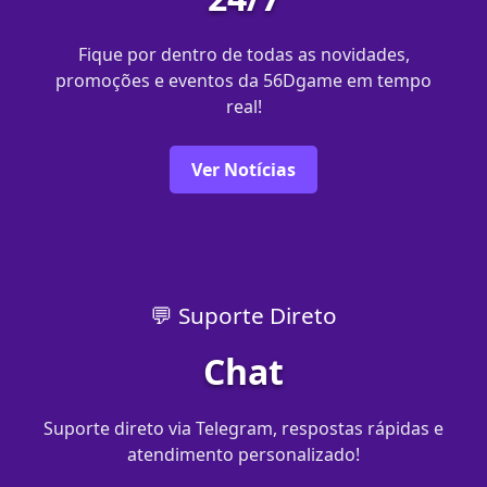
Fique por dentro de todas as novidades,
promoções e eventos da 56Dgame em tempo
real!
Ver Notícias
💬 Suporte Direto
Chat
Suporte direto via Telegram, respostas rápidas e
atendimento personalizado!