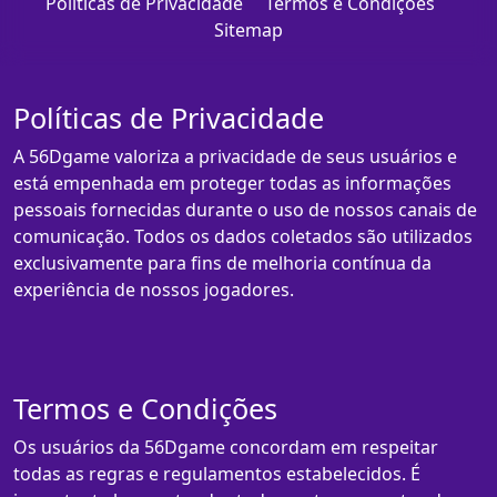
Políticas de Privacidade
Termos e Condições
Sitemap
Políticas de Privacidade
A 56Dgame valoriza a privacidade de seus usuários e
está empenhada em proteger todas as informações
pessoais fornecidas durante o uso de nossos canais de
comunicação. Todos os dados coletados são utilizados
exclusivamente para fins de melhoria contínua da
experiência de nossos jogadores.
Termos e Condições
Os usuários da 56Dgame concordam em respeitar
todas as regras e regulamentos estabelecidos. É