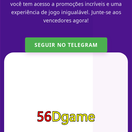
você tem acesso a promoções incríveis e uma
experiência de jogo inigualável. Junte-se aos
vencedores agora!
SEGUIR NO TELEGRAM