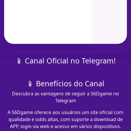
📱 Canal Oficial no Telegram!
📱 Benefícios do Canal
Descubra as vantagens de seguir a 56Dgame no
Telegram
A 56Dgame oferece aos usuários um site oficial com
qualidade e odds altas, com suporte a download de
APP, login via web e acesso em vários dispositivos.