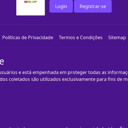
Login
Registrar-se
Políticas de Privacidade
Termos e Condições
Sitemap
de
 usuários e está empenhada em proteger todas as informaç
os coletados são utilizados exclusivamente para fins de m