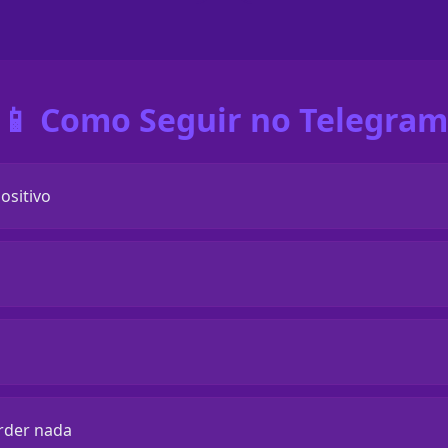
📱 Como Seguir no Telegram
ositivo
erder nada