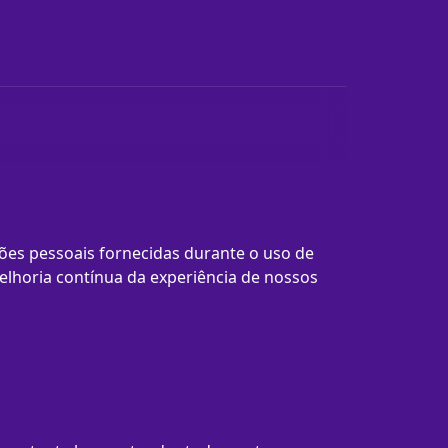
ões pessoais fornecidas durante o uso de
elhoria contínua da experiência de nossos