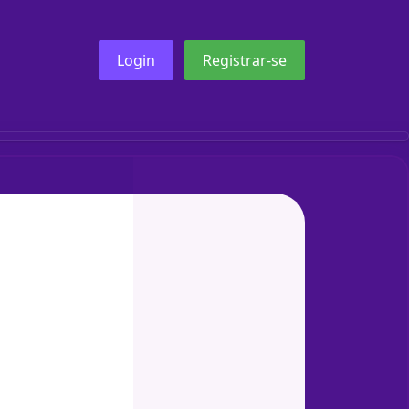
Login
Registrar-se