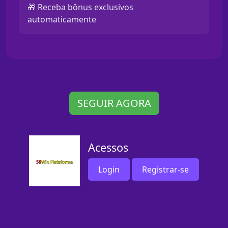
🎁 Receba bônus exclusivos
automaticamente
SEGUIR AGORA
Acessos
Login
Registrar-se