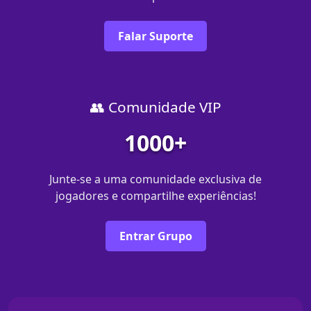
Falar Suporte
👥 Comunidade VIP
1000+
Junte-se a uma comunidade exclusiva de
jogadores e compartilhe experiências!
Entrar Grupo