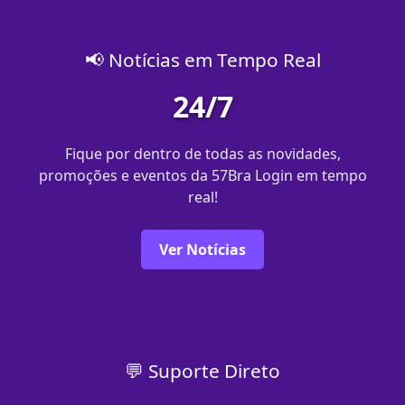
📢 Notícias em Tempo Real
24/7
Fique por dentro de todas as novidades,
promoções e eventos da 57Bra Login em tempo
real!
Ver Notícias
💬 Suporte Direto