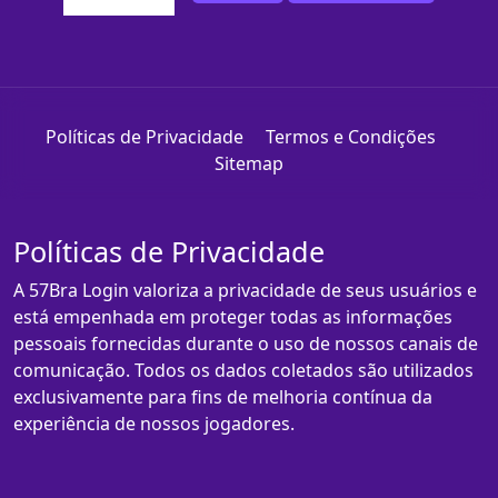
Políticas de Privacidade
Termos e Condições
Sitemap
Políticas de Privacidade
A 57Bra Login valoriza a privacidade de seus usuários e
está empenhada em proteger todas as informações
pessoais fornecidas durante o uso de nossos canais de
comunicação. Todos os dados coletados são utilizados
exclusivamente para fins de melhoria contínua da
experiência de nossos jogadores.