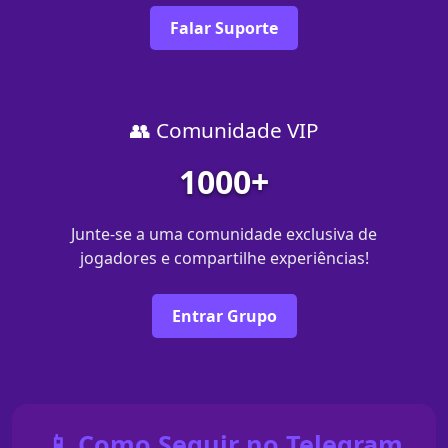
Falar Suporte
👥 Comunidade VIP
1000+
Junte-se a uma comunidade exclusiva de
jogadores e compartilhe experiências!
Entrar Grupo
📱 Como Seguir no Telegram