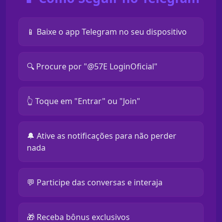
📱 Baixe o app Telegram no seu dispositivo
🔍 Procure por "@57E LoginOficial"
👆 Toque em "Entrar" ou "Join"
🔔 Ative as notificações para não perder
nada
💬 Participe das conversas e interaja
🎁 Receba bônus exclusivos