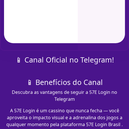
📱 Canal Oficial no Telegram!
📱 Benefícios do Canal
Descubra as vantagens de seguir a 57E Login no
Telegram
A 57E Login é um cassino que nunca fecha — você
aproveita o impacto visual e a adrenalina dos jogos a
qualquer momento pela plataforma 57E Login Brasil .