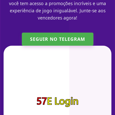
você tem acesso a promoções incríveis e uma
experiência de jogo inigualável. Junte-se aos
vencedores agora!
SEGUIR NO TELEGRAM