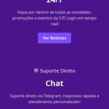
Fique por dentro de todas as novidades,
promoções e eventos da 57E Login em tempo
real!
Ver Notícias
💬 Suporte Direto
Chat
Suporte direto via Telegram, respostas rápidas e
atendimento personalizado!