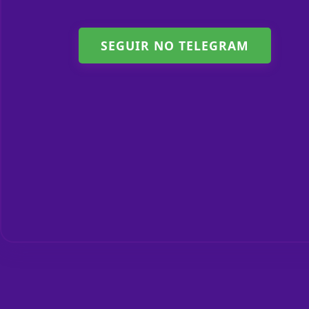
SEGUIR NO TELEGRAM