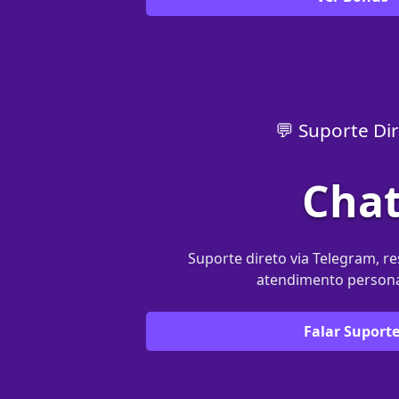
💬 Suporte Di
Cha
Suporte direto via Telegram, r
atendimento persona
Falar Suport