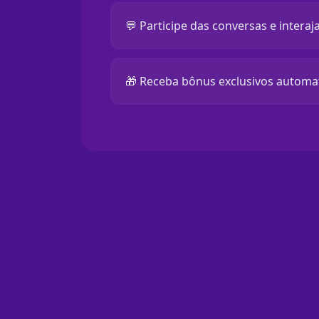
💬 Participe das conversas e interaj
🎁 Receba bônus exclusivos autom