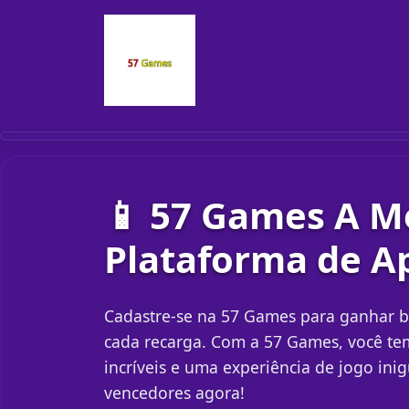
📱 57 Games A M
Plataforma de A
Cadastre-se na 57 Games para ganhar 
cada recarga. Com a 57 Games, você t
incríveis e uma experiência de jogo inig
vencedores agora!