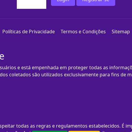
Políticas de Privacidade
Termos e Condições
Sitemap
de
 usuários e está empenhada em proteger todas as informaçõ
os coletados são utilizados exclusivamente para fins de m
eitar todas as regras e regulamentos estabelecidos. É im