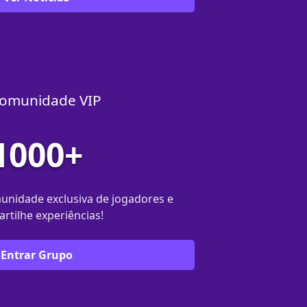
Comunidade VIP
1000+
unidade exclusiva de jogadores e
rtilhe experiências!
Entrar Grupo