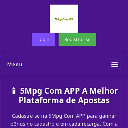
Login
Registrar-se
Menu
📱 5Mpg Com APP A Melhor
Plataforma de Apostas
Cadastre-se na 5Mpg Com APP para ganhar
bônus no cadastro e em cada recarga. Com a