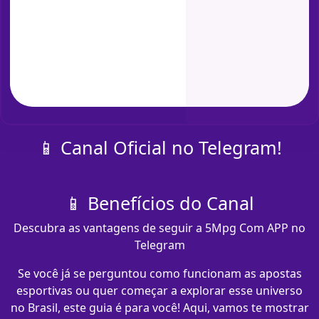
📱 Canal Oficial no Telegram!
📱 Benefícios do Canal
Descubra as vantagens de seguir a 5Mpg Com APP no
Telegram
Se você já se perguntou como funcionam as apostas
esportivas ou quer começar a explorar esse universo
no Brasil, este guia é para você! Aqui, vamos te mostrar