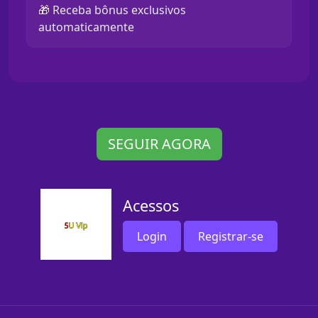
🎁 Receba bônus exclusivos
automaticamente
SEGUIR AGORA
Acessos
Login
Registrar-se