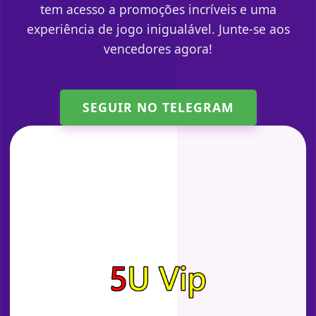
tem acesso a promoções incríveis e uma
experiência de jogo inigualável. Junte-se aos
vencedores agora!
SEGUIR NO TELEGRAM