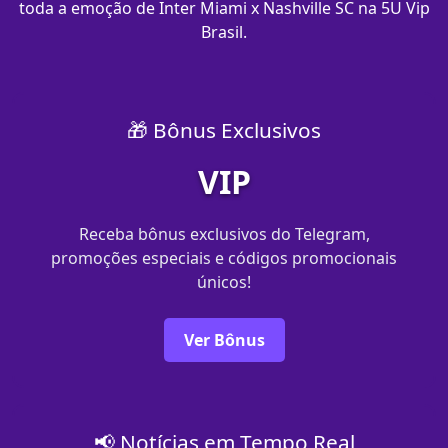
toda a emoção de Inter Miami x Nashville SC na 5U Vip
Brasil.
🎁 Bônus Exclusivos
VIP
Receba bônus exclusivos do Telegram,
promoções especiais e códigos promocionais
únicos!
Ver Bônus
📢 Notícias em Tempo Real