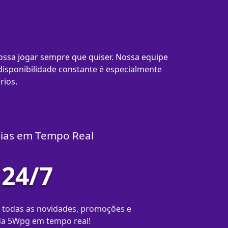
possa jogar sempre que quiser. Nossa equipe
disponibilidade constante é especialmente
rios.
cias em Tempo Real
24/7
e todas as novidades, promoções e
da 5Wpg em tempo real!