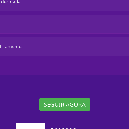
erder nada
a
aticamente
SEGUIR AGORA