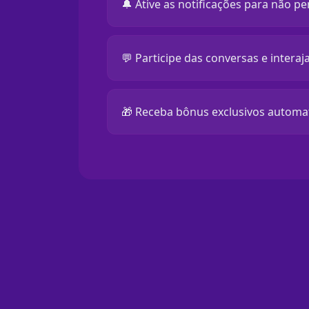
🔔 Ative as notificações para não p
💬 Participe das conversas e interaj
🎁 Receba bônus exclusivos autom