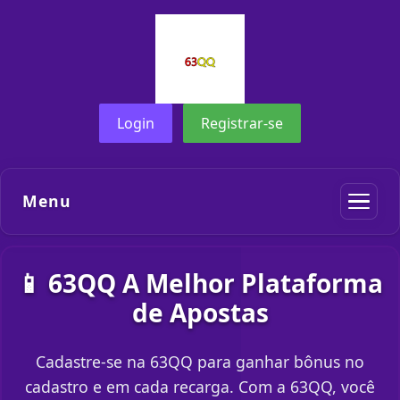
Login
Registrar-se
Menu
📱 63QQ A Melhor Plataforma
de Apostas
Cadastre-se na 63QQ para ganhar bônus no
cadastro e em cada recarga. Com a 63QQ, você