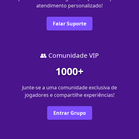
atendimento personalizado!
Falar Suporte
👥 Comunidade VIP
1000+
Junte-se a uma comunidade exclusiva de
jogadores e compartilhe experiências!
Entrar Grupo