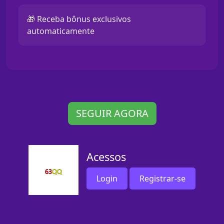
🎁 Receba bônus exclusivos
automaticamente
SEGUIR AGORA
Acessos
Login
Registrar-se