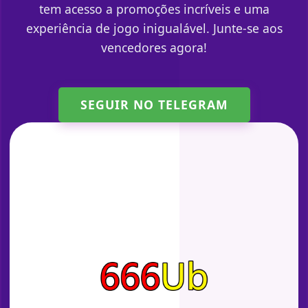
tem acesso a promoções incríveis e uma
experiência de jogo inigualável. Junte-se aos
vencedores agora!
SEGUIR NO TELEGRAM