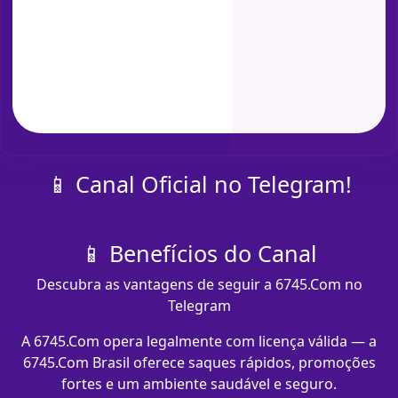
📱 Canal Oficial no Telegram!
📱 Benefícios do Canal
Descubra as vantagens de seguir a 6745.Com no
Telegram
A 6745.Com opera legalmente com licença válida — a
6745.Com Brasil oferece saques rápidos, promoções
fortes e um ambiente saudável e seguro.