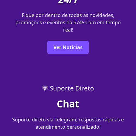
Fique por dentro de todas as novidades,
promoções e eventos da 6745.Com em tempo
real!
Ver Notícias
💬 Suporte Direto
Chat
Suporte direto via Telegram, respostas rápidas e
atendimento personalizado!