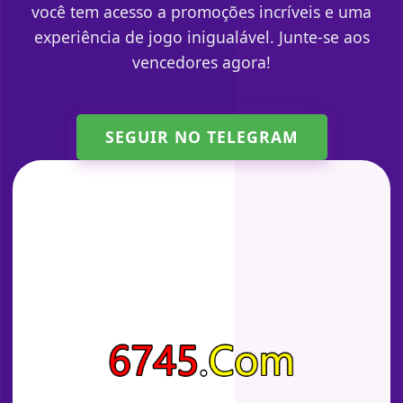
você tem acesso a promoções incríveis e uma
experiência de jogo inigualável. Junte-se aos
vencedores agora!
SEGUIR NO TELEGRAM