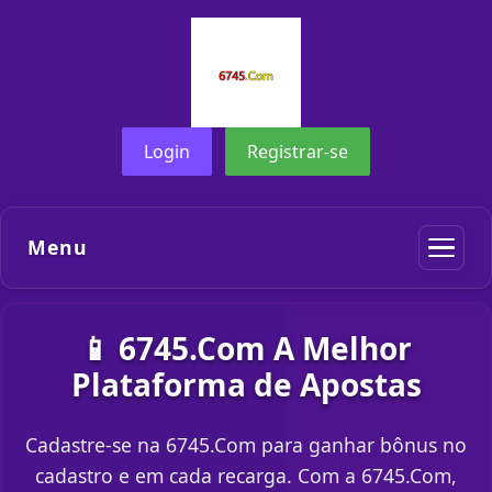
Login
Registrar-se
Menu
📱 6745.Com A Melhor
Plataforma de Apostas
Cadastre-se na 6745.Com para ganhar bônus no
cadastro e em cada recarga. Com a 6745.Com,