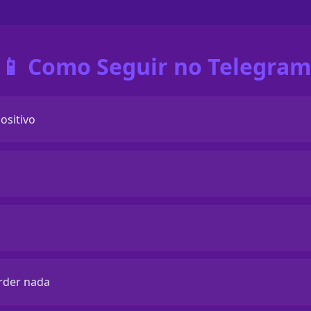
📱 Como Seguir no Telegram
ositivo
erder nada