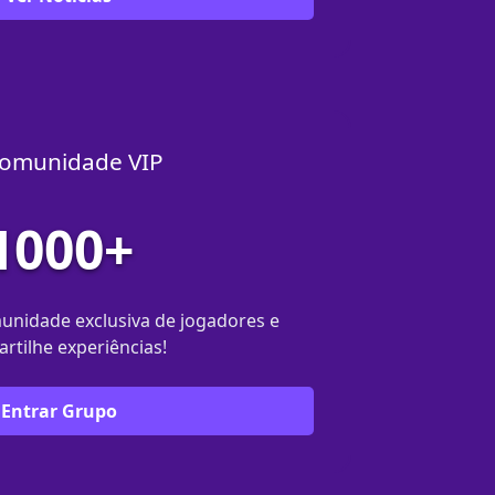
Comunidade VIP
1000+
unidade exclusiva de jogadores e
rtilhe experiências!
Entrar Grupo