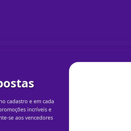
postas
no cadastro e em cada
promoções incríveis e
unte-se aos vencedores