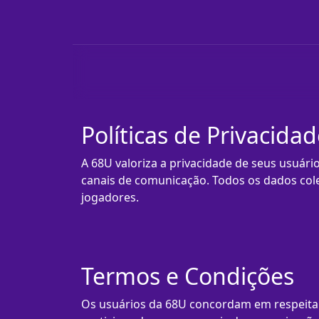
Políticas de Privacida
A 68U valoriza a privacidade de seus usuár
canais de comunicação. Todos os dados cole
jogadores.
Termos e Condições
Os usuários da 68U concordam em respeitar 