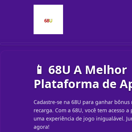
📱 68U A Melhor
Plataforma de A
Cadastre-se na 68U para ganhar bônus 
recarga. Com a 68U, você tem acesso a 
uma experiência de jogo inigualável. J
agora!