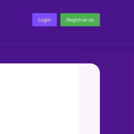
Login
Registrar-se