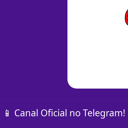
📱 Canal Oficial no Telegram!