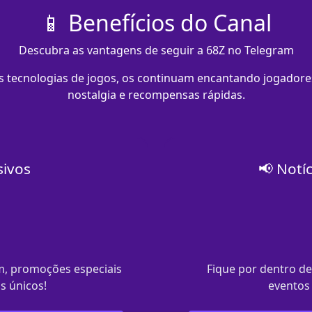
📱 Benefícios do Canal
Descubra as vantagens de seguir a 68Z no Telegram
 tecnologias de jogos, os continuam encantando jogadores
nostalgia e recompensas rápidas.
sivos
📢 Notí
m, promoções especiais
Fique por dentro d
s únicos!
eventos