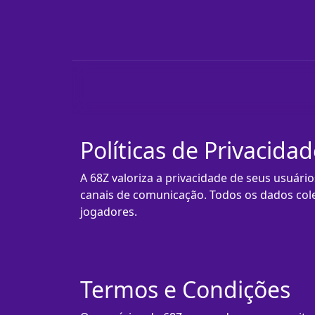
Políticas de Privacida
A 68Z valoriza a privacidade de seus usuár
canais de comunicação. Todos os dados cole
jogadores.
Termos e Condições