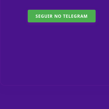
SEGUIR NO TELEGRAM