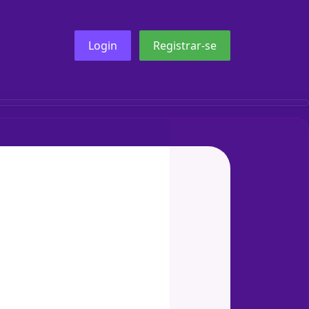
Login
Registrar-se