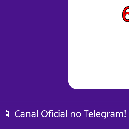
📱 Canal Oficial no Telegram!