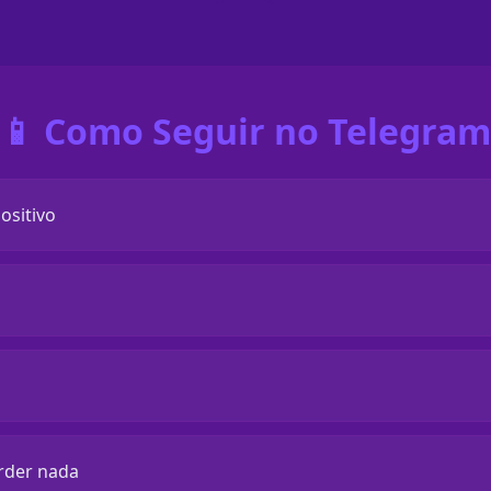
📱 Como Seguir no Telegram
ositivo
erder nada