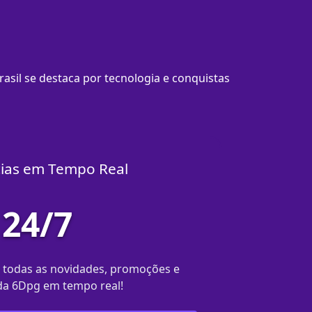
sil se destaca por tecnologia e conquistas
cias em Tempo Real
24/7
e todas as novidades, promoções e
da 6Dpg em tempo real!