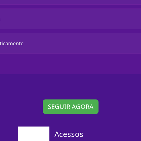
a
aticamente
SEGUIR AGORA
Acessos