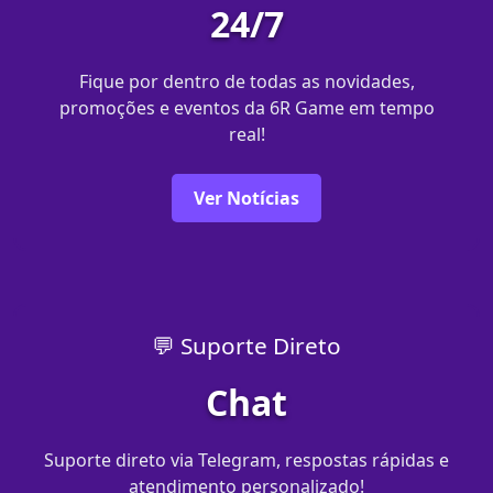
24/7
Fique por dentro de todas as novidades,
promoções e eventos da 6R Game em tempo
real!
Ver Notícias
💬 Suporte Direto
Chat
Suporte direto via Telegram, respostas rápidas e
atendimento personalizado!