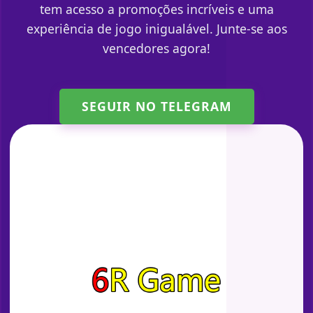
tem acesso a promoções incríveis e uma
experiência de jogo inigualável. Junte-se aos
vencedores agora!
SEGUIR NO TELEGRAM