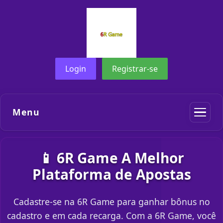
Login
Registrar-se
Menu
📱 6R Game A Melhor
Plataforma de Apostas
Cadastre-se na 6R Game para ganhar bônus no
cadastro e em cada recarga. Com a 6R Game, você