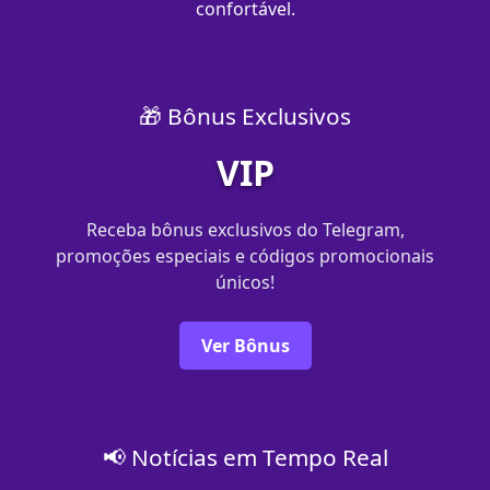
confortável.
🎁 Bônus Exclusivos
VIP
Receba bônus exclusivos do Telegram,
promoções especiais e códigos promocionais
únicos!
Ver Bônus
📢 Notícias em Tempo Real