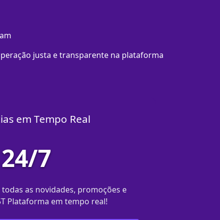
ram
peração justa e transparente na plataforma
cias em Tempo Real
24/7
e todas as novidades, promoções e
5T Plataforma em tempo real!