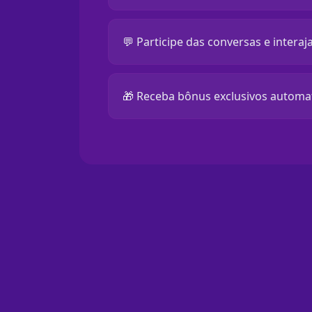
💬 Participe das conversas e interaj
🎁 Receba bônus exclusivos autom