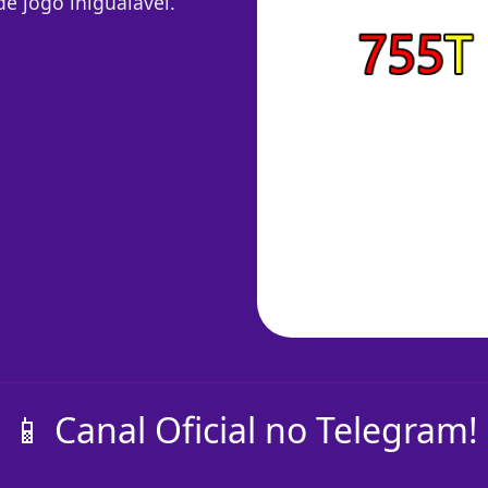
e jogo inigualável.
📱 Canal Oficial no Telegram!