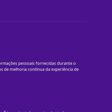
formações pessoais fornecidas durante o
ns de melhoria contínua da experiência de