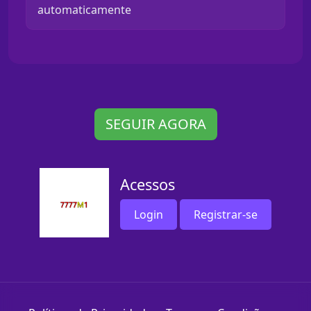
automaticamente
SEGUIR AGORA
Acessos
Login
Registrar-se